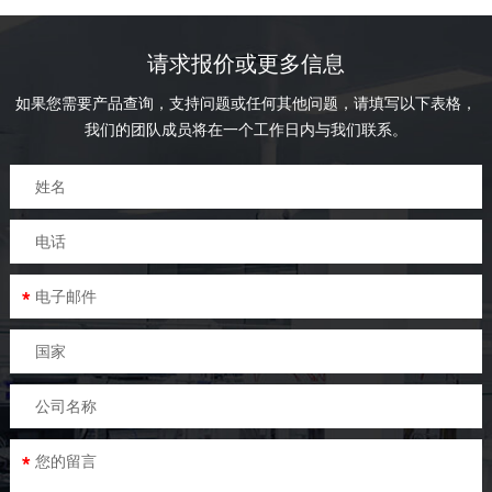
的钢制样品架。鞋底弯曲测试
大利亚/新西兰对于制鞋皮革
仪以三相电动马达来进行驱
类材料厚度的标准要求。
动，可以预设定计数次数。
请求报价或更多信息
如果您需要产品查询，支持问题或任何其他问题，请填写以下表格，
我们的团队成员将在一个工作日内与我们联系。