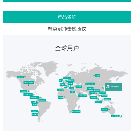
产品名称
鞋类耐冲击试验仪
全球用户