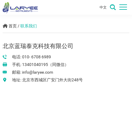
中文
首页
/
联系我们
北京蓝瑞泰克科技有限公司
电话: 010- 6708 6989
手机: 13401040195（同微信）
邮箱:
info@laryee.com
地址: 北京市西城区广安门外大街248号