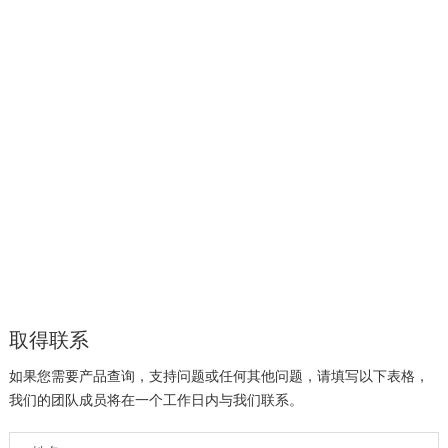
取得联系
如果您需要产品查询，支持问题或任何其他问题，请填写以下表格，
我们的团队成员将在一个工作日内与我们联系。