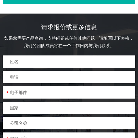
请求报价或更多信息
如果您需要产品查询，支持问题或任何其他问题，请填写以下表格，
我们的团队成员将在一个工作日内与我们联系。