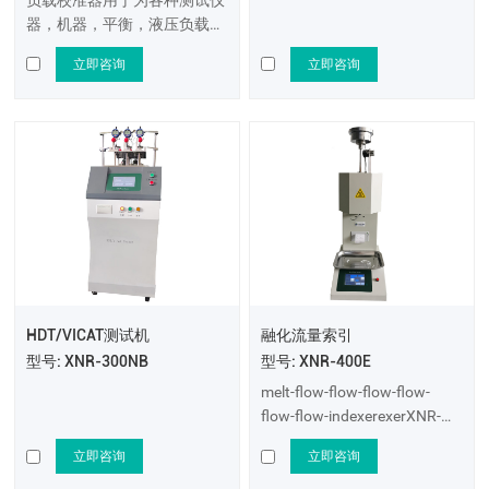
负载校准器用于为各种测试仪
器，机器，平衡，液压负载系
统提供标准负载值。
立即咨询
立即咨询
HDT/VICAT测试机
融化流量索引
型号: XNR-300NB
型号: XNR-400E
melt-flow-flow-flow-flow-
flow-flow-indexerexerXNR-
400E
立即咨询
立即咨询