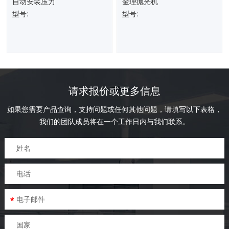
自动安装压力
金理抛光机
型号:
型号:
请求报价或更多信息
如果您需要产品查询，支持问题或任何其他问题，请填写以下表格，
我们的团队成员将在一个工作日内与我们联系。