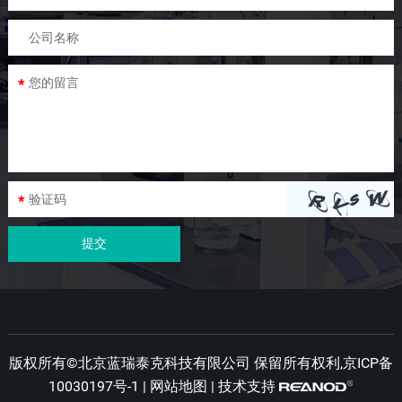
版权所有©北京蓝瑞泰克科技有限公司 保留所有权利,京ICP备
10030197号-1 |
网站地图
| 技术支持