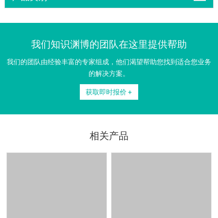
我们知识渊博的团队在这里提供帮助
我们的团队由经验丰富的专家组成，他们渴望帮助您找到适合您业务
的解决方案。
获取即时报价 +
相关产品