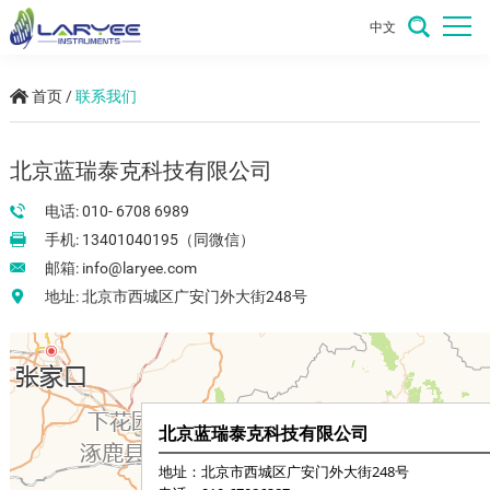
中文
首页
/
联系我们
北京蓝瑞泰克科技有限公司
电话: 010- 6708 6989
手机: 13401040195（同微信）
邮箱:
info@laryee.com
地址: 北京市西城区广安门外大街248号