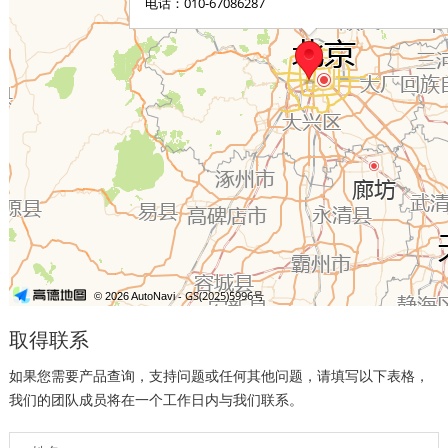
取得联系
如果您需要产品查询，支持问题或任何其他问题，请填写以下表格，
我们的团队成员将在一个工作日内与我们联系。