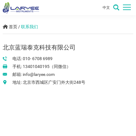
中文
首页
/
联系我们
北京蓝瑞泰克科技有限公司
电话: 010- 6708 6989
手机: 13401040195（同微信）
邮箱:
info@laryee.com
地址: 北京市西城区广安门外大街248号