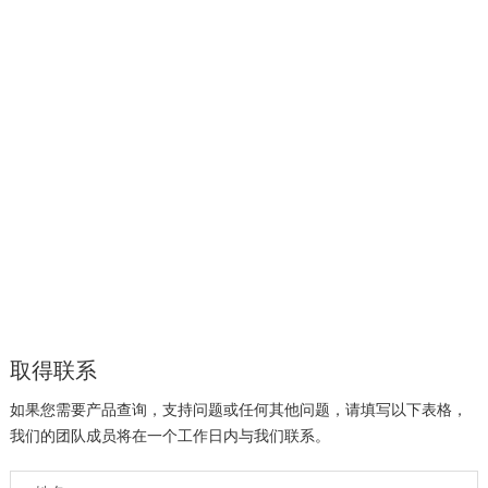
取得联系
如果您需要产品查询，支持问题或任何其他问题，请填写以下表格，
我们的团队成员将在一个工作日内与我们联系。