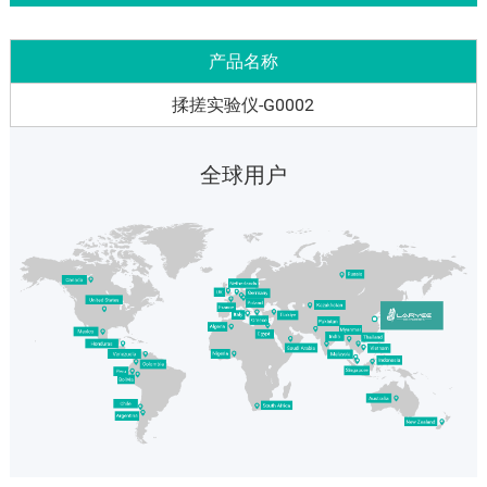
产品名称
揉搓实验仪-G0002
全球用户