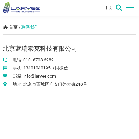
中文
首页
/
联系我们
北京蓝瑞泰克科技有限公司
电话: 010- 6708 6989
手机: 13401040195（同微信）
邮箱:
info@laryee.com
地址: 北京市西城区广安门外大街248号