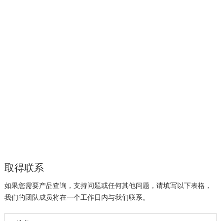
取得联系
如果您需要产品查询，支持问题或任何其他问题，请填写以下表格，
我们的团队成员将在一个工作日内与我们联系。