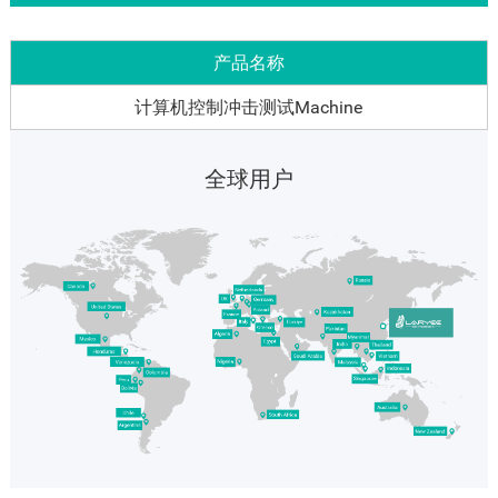
产品名称
计算机控制冲击测试Machine
全球用户