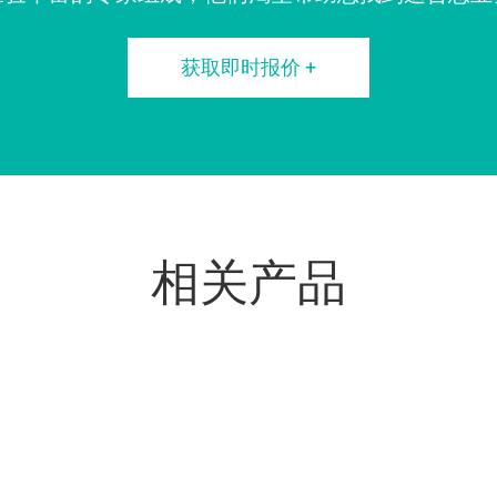
获取即时报价 +
相关产品