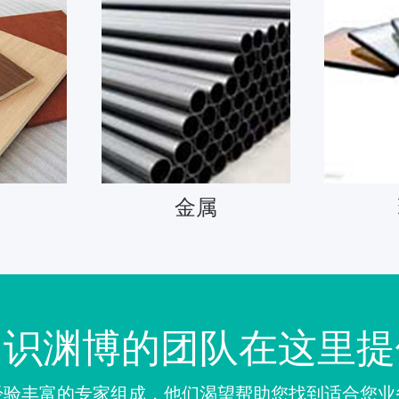
金属
知识渊博的团队在这里提
经验丰富的专家组成，他们渴望帮助您找到适合您业