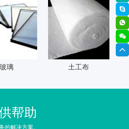
玻璃
土工布
供帮助
务的解决方案。