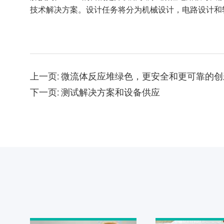
技术解决方案。设计任务将分为机械设计，电路设计和
上一页:
微流体反应堆绿色，更安全和更可靠的创
下一页:
测试解决方案和设备供应