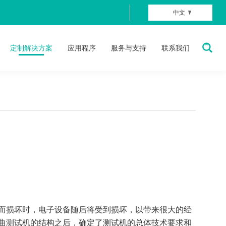
中文
定制解决方案
应用程序
服务与支持
联系我们
而损坏时，电子设备随后将受到损坏，以带来很大的经
弯曲测试机的结构之后，确定了测试机的总体技术要求和