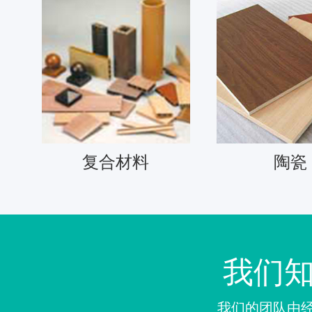
复合材料
陶瓷
我们
我们的团队由