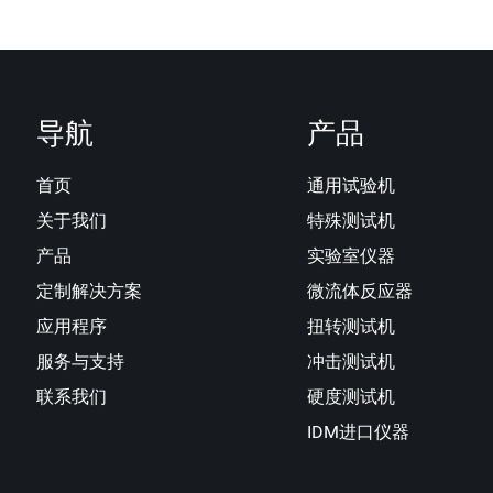
导航
产品
首页
通用试验机
关于我们
特殊测试机
产品
实验室仪器
定制解决方案
微流体反应器
应用程序
扭转测试机
服务与支持
冲击测试机
联系我们
硬度测试机
IDM进口仪器