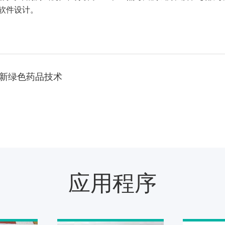
软件设计。
新绿色药品技术
应用程序