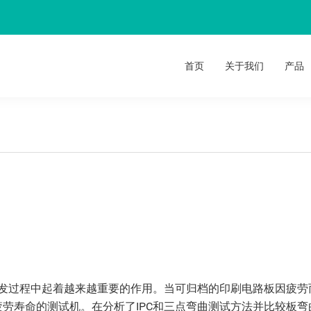
首页
关于我们
产品
发过程中起着越来越重要的作用。当可归档的印刷电路板因疲劳
曲疲劳寿命的测试机。在分析了IPC和三点弯曲测试方法并比较板