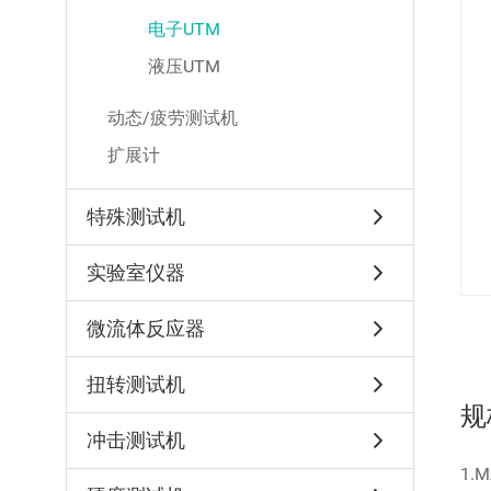
电子UTM
液压UTM
动态/疲劳测试机
扩展计
特殊测试机
实验室仪器
微流体反应器
扭转测试机
规
冲击测试机
1.