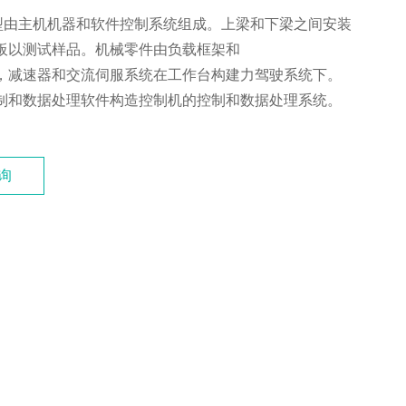
0模型由主机机器和软件控制系统组成。上梁和下梁之间安装
板以测试样品。机械零件由负载框架和
，减速器和交流伺服系统在工作台构建力驾驶系统下。
制和数据处理软件构造控制机的控制和数据处理系统。
询