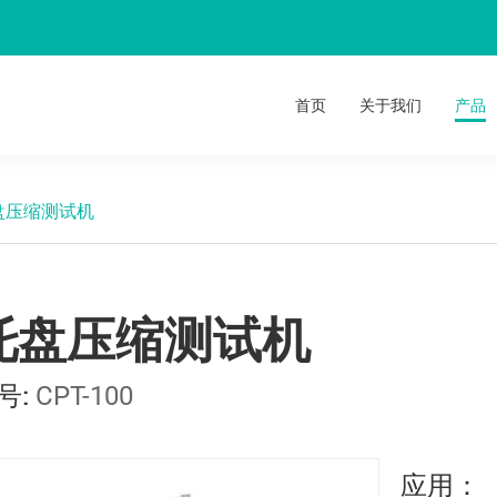
首页
关于我们
产品
盘压缩测试机
托盘压缩测试机
号:
CPT-100
应用：