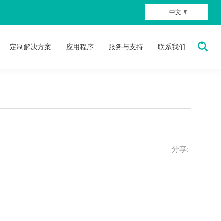
中文
定制解决方案
应用程序
服务与支持
联系我们
分享: